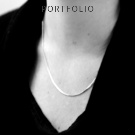
PORTFOLIO