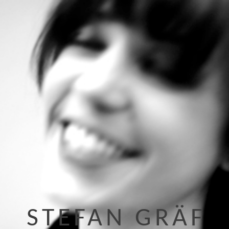
STEFAN GRÄF