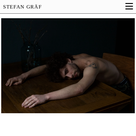
STEFAN GRÄF