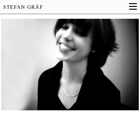
STEFAN GRÄF